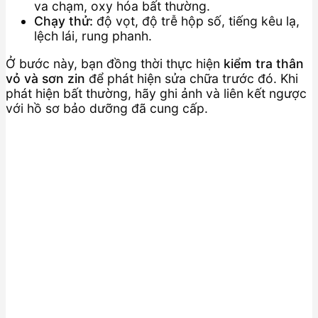
va chạm, oxy hóa bất thường.
Chạy thử:
độ vọt, độ trễ hộp số, tiếng kêu lạ,
lệch lái, rung phanh.
Ở bước này, bạn đồng thời thực hiện
kiểm tra thân
vỏ và sơn zin
để phát hiện sửa chữa trước đó. Khi
phát hiện bất thường, hãy ghi ảnh và liên kết ngược
với hồ sơ bảo dưỡng đã cung cấp.