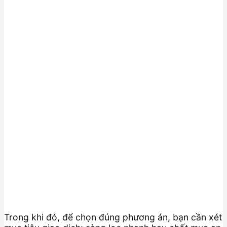
Trong khi đó, để chọn đúng phương án, bạn cần xét