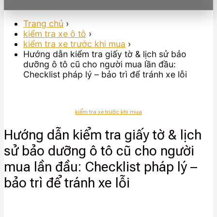
Trang chủ
›
kiểm tra xe ô tô
›
kiểm tra xe trước khi mua
›
Hướng dẫn kiểm tra giấy tờ & lịch sử bảo
dưỡng ô tô cũ cho người mua lần đầu:
Checklist pháp lý – bảo trì để tránh xe lỗi
kiểm tra xe trước khi mua
Hướng dẫn kiểm tra giấy tờ & lịch
sử bảo dưỡng ô tô cũ cho người
mua lần đầu: Checklist pháp lý –
bảo trì để tránh xe lỗi