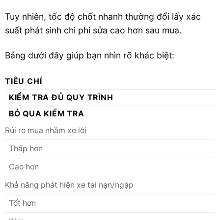
Tuy nhiên, tốc độ chốt nhanh thường đổi lấy xác
suất phát sinh chi phí sửa cao hơn sau mua.
Bảng dưới đây giúp bạn nhìn rõ khác biệt:
TIÊU CHÍ
KIỂM TRA ĐỦ QUY TRÌNH
BỎ QUA KIỂM TRA
Rủi ro mua nhầm xe lỗi
Thấp hơn
Cao hơn
Khả năng phát hiện xe tai nạn/ngập
Tốt hơn