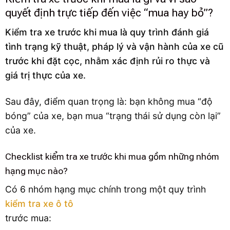
quyết định trực tiếp đến việc “mua hay bỏ”?
Kiểm tra xe trước khi mua là quy trình đánh giá
tình trạng kỹ thuật, pháp lý và vận hành của xe cũ
trước khi đặt cọc, nhằm xác định rủi ro thực và
giá trị thực của xe.
Sau đây, điểm quan trọng là: bạn không mua “độ
bóng” của xe, bạn mua “trạng thái sử dụng còn lại”
của xe.
Checklist kiểm tra xe trước khi mua gồm những nhóm
hạng mục nào?
Có 6 nhóm hạng mục chính trong một quy trình
kiểm tra xe ô tô
trước mua: