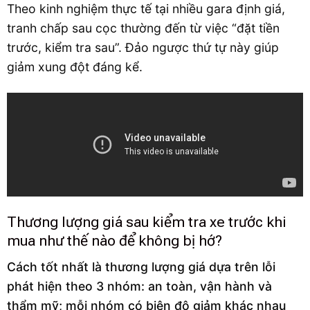
Theo kinh nghiệm thực tế tại nhiều gara định giá,
tranh chấp sau cọc thường đến từ việc “đặt tiền
trước, kiểm tra sau”. Đảo ngược thứ tự này giúp
giảm xung đột đáng kể.
Thương lượng giá sau kiểm tra xe trước khi
mua như thế nào để không bị hớ?
Cách tốt nhất là thương lượng giá dựa trên lỗi
phát hiện theo 3 nhóm: an toàn, vận hành và
thẩm mỹ; mỗi nhóm có biên độ giảm khác nhau