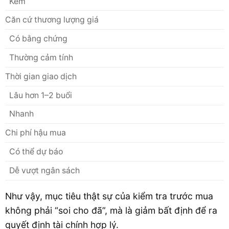
Kém
Căn cứ thương lượng giá
Có bằng chứng
Thường cảm tính
Thời gian giao dịch
Lâu hơn 1–2 buổi
Nhanh
Chi phí hậu mua
Có thể dự báo
Dễ vượt ngân sách
Như vậy, mục tiêu thật sự của kiểm tra trước mua
không phải “soi cho đã”, mà là giảm bất định để ra
quyết định tài chính hợp lý.