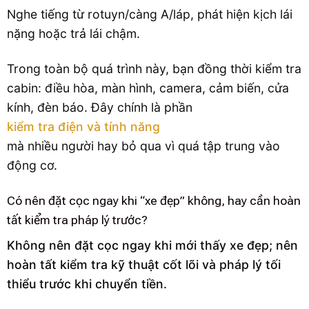
Nghe tiếng từ rotuyn/càng A/láp, phát hiện kịch lái
nặng hoặc trả lái chậm.
Trong toàn bộ quá trình này, bạn đồng thời kiểm tra
cabin: điều hòa, màn hình, camera, cảm biến, cửa
kính, đèn báo. Đây chính là phần
kiểm tra điện và tính năng
mà nhiều người hay bỏ qua vì quá tập trung vào
động cơ.
Có nên đặt cọc ngay khi “xe đẹp” không, hay cần hoàn
tất kiểm tra pháp lý trước?
Không nên đặt cọc ngay khi mới thấy xe đẹp; nên
hoàn tất kiểm tra kỹ thuật cốt lõi và pháp lý tối
thiểu trước khi chuyển tiền.