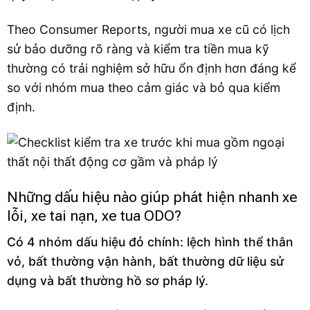
Theo Consumer Reports, người mua xe cũ có lịch
sử bảo dưỡng rõ ràng và kiểm tra tiền mua kỹ
thường có trải nghiệm sở hữu ổn định hơn đáng kể
so với nhóm mua theo cảm giác và bỏ qua kiểm
định.
Những dấu hiệu nào giúp phát hiện nhanh xe
lỗi, xe tai nạn, xe tua ODO?
Có 4 nhóm dấu hiệu đỏ chính: lệch hình thể thân
vỏ, bất thường vận hành, bất thường dữ liệu sử
dụng và bất thường hồ sơ pháp lý.