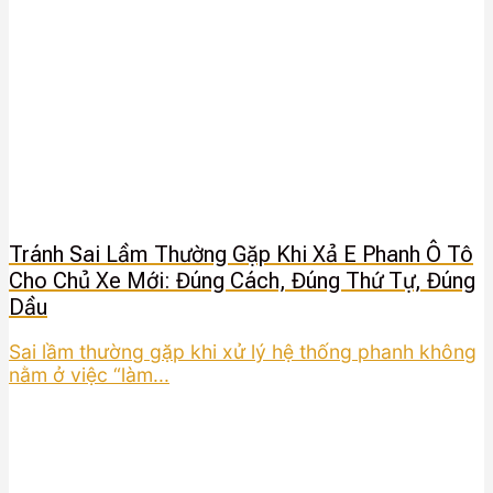
Tránh Sai Lầm Thường Gặp Khi Xả E Phanh Ô Tô
Cho Chủ Xe Mới: Đúng Cách, Đúng Thứ Tự, Đúng
Dầu
Sai lầm thường gặp khi xử lý hệ thống phanh không
nằm ở việc “làm...