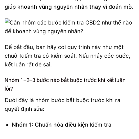
giúp khoanh vùng nguyên nhân thay vì đoán mò.
Để bắt đầu, bạn hãy coi quy trình này như một
chuỗi kiểm tra có kiểm soát. Nếu nhảy cóc bước,
kết luận rất dễ sai.
Nhóm 1–2–3 bước nào bắt buộc trước khi kết luận
lỗi?
Dưới đây là nhóm bước bắt buộc trước khi ra
quyết định sửa:
Nhóm 1: Chuẩn hóa điều kiện kiểm tra