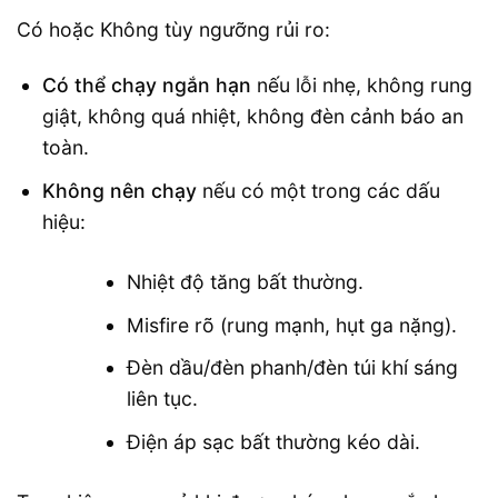
Có hoặc Không tùy ngưỡng rủi ro:
Có thể chạy ngắn hạn
nếu lỗi nhẹ, không rung
giật, không quá nhiệt, không đèn cảnh báo an
toàn.
Không nên chạy
nếu có một trong các dấu
hiệu:
Nhiệt độ tăng bất thường.
Misfire rõ (rung mạnh, hụt ga nặng).
Đèn dầu/đèn phanh/đèn túi khí sáng
liên tục.
Điện áp sạc bất thường kéo dài.