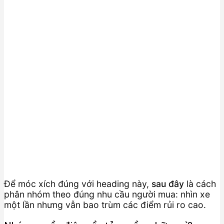
Để móc xích đúng với heading này,
sau đây
là cách
phân nhóm theo đúng nhu cầu người mua: nhìn xe
một lần nhưng vẫn bao trùm các điểm rủi ro cao.