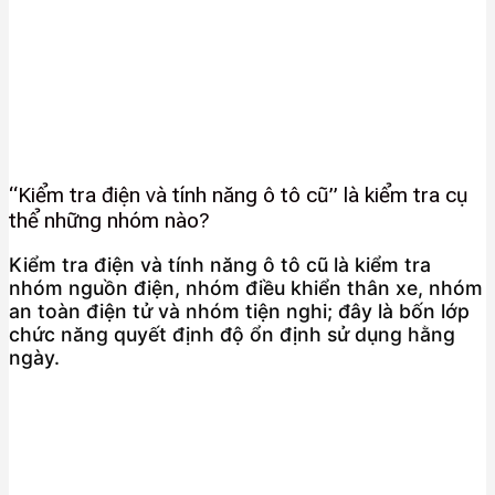
“Kiểm tra điện và tính năng ô tô cũ” là kiểm tra cụ
thể những nhóm nào?
Kiểm tra điện và tính năng ô tô cũ là kiểm tra
nhóm nguồn điện, nhóm điều khiển thân xe, nhóm
an toàn điện tử và nhóm tiện nghi; đây là bốn lớp
chức năng quyết định độ ổn định sử dụng hằng
ngày.