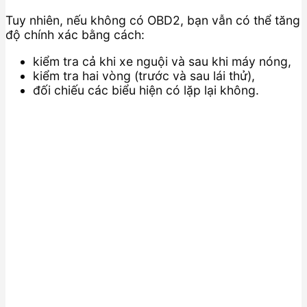
Tuy nhiên, nếu không có OBD2, bạn vẫn có thể tăng
độ chính xác bằng cách:
kiểm tra cả khi xe nguội và sau khi máy nóng,
kiểm tra hai vòng (trước và sau lái thử),
đối chiếu các biểu hiện có lặp lại không.