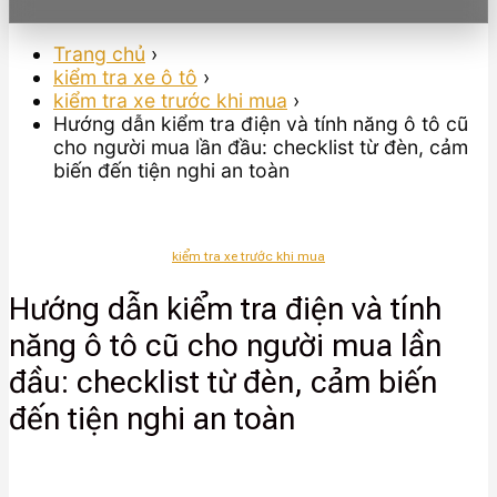
Trang chủ
›
kiểm tra xe ô tô
›
kiểm tra xe trước khi mua
›
Hướng dẫn kiểm tra điện và tính năng ô tô cũ
cho người mua lần đầu: checklist từ đèn, cảm
biến đến tiện nghi an toàn
kiểm tra xe trước khi mua
Hướng dẫn kiểm tra điện và tính
năng ô tô cũ cho người mua lần
đầu: checklist từ đèn, cảm biến
đến tiện nghi an toàn