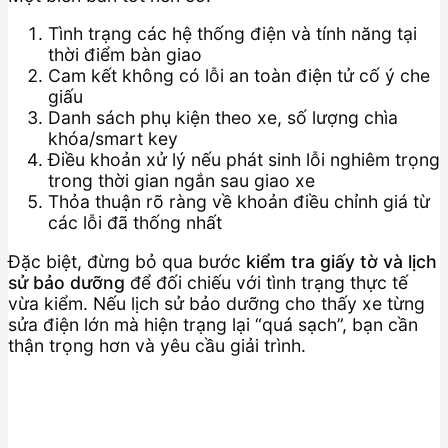
Tình trạng các hệ thống điện và tính năng tại
thời điểm bàn giao
Cam kết không có lỗi an toàn điện tử cố ý che
giấu
Danh sách phụ kiện theo xe, số lượng chìa
khóa/smart key
Điều khoản xử lý nếu phát sinh lỗi nghiêm trọng
trong thời gian ngắn sau giao xe
Thỏa thuận rõ ràng về khoản điều chỉnh giá từ
các lỗi đã thống nhất
Đặc biệt, đừng bỏ qua bước
kiểm tra giấy tờ và lịch
sử bảo dưỡng
để đối chiếu với tình trạng thực tế
vừa kiểm. Nếu lịch sử bảo dưỡng cho thấy xe từng
sửa điện lớn mà hiện trạng lại “quá sạch”, bạn cần
thận trọng hơn và yêu cầu giải trình.