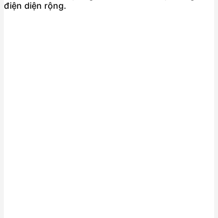
điện diện rộng.