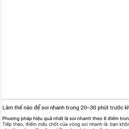
Làm thế nào để soi nhanh trong 20–30 phút trước kh
Phương pháp hiệu quả nhất là soi nhanh theo 6 điểm trong 
Tiếp theo, điểm mấu chốt của vòng soi nhanh là: bạn không