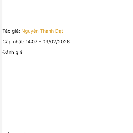
Tác giả:
Nguyễn Thành Đạt
Cập nhật: 14:07 - 09/02/2026
Đánh giá