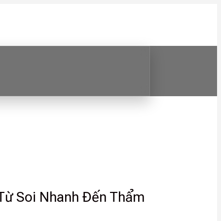
 Từ Soi Nhanh Đến Thẩm