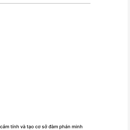
h cảm tính và tạo cơ sở đàm phán minh