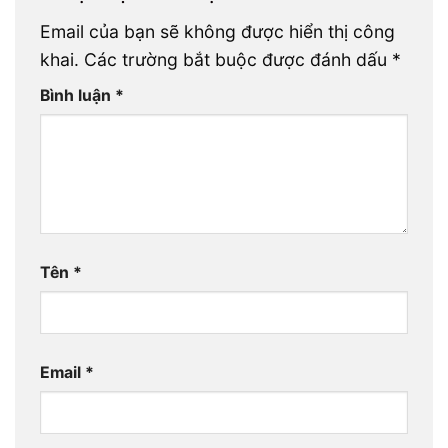
Email của bạn sẽ không được hiển thị công
khai.
Các trường bắt buộc được đánh dấu
*
Bình luận
*
Tên
*
Email
*