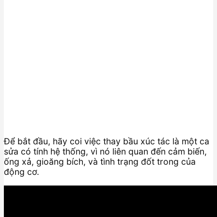
Để bắt đầu, hãy coi việc thay bầu xúc tác là một ca
sửa có tính hệ thống, vì nó liên quan đến cảm biến,
ống xả, gioăng bích, và tình trạng đốt trong của
động cơ.