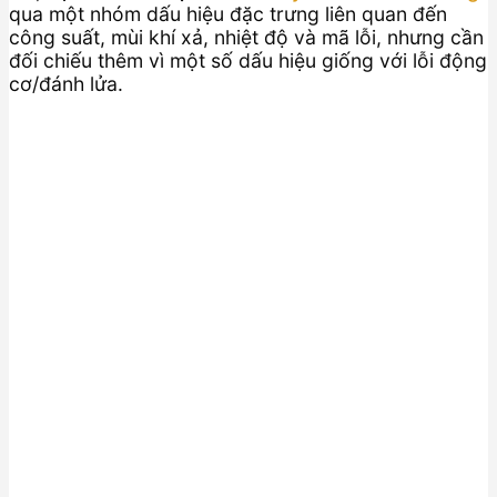
qua một nhóm dấu hiệu đặc trưng liên quan đến
công suất, mùi khí xả, nhiệt độ và mã lỗi, nhưng cần
đối chiếu thêm vì một số dấu hiệu giống với lỗi động
cơ/đánh lửa.