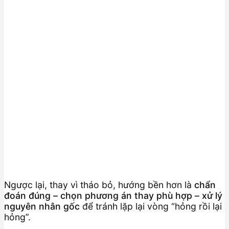
Ngược lại, thay vì tháo bỏ, hướng bền hơn là
chẩn
đoán đúng – chọn phương án thay phù hợp – xử lý
nguyên nhân gốc
để tránh lặp lại vòng “hỏng rồi lại
hỏng”.