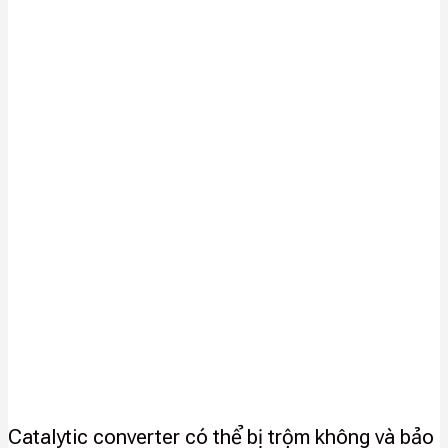
Catalytic converter có thể bị trộm không và bảo