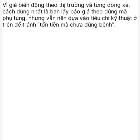
Vì giá biến động theo thị trường và từng dòng xe,
cách đúng nhất là bạn lấy báo giá theo đúng mã
phụ tùng, nhưng vẫn nên dựa vào tiêu chí kỹ thuật ở
trên để tránh “tốn tiền mà chưa đúng bệnh”.