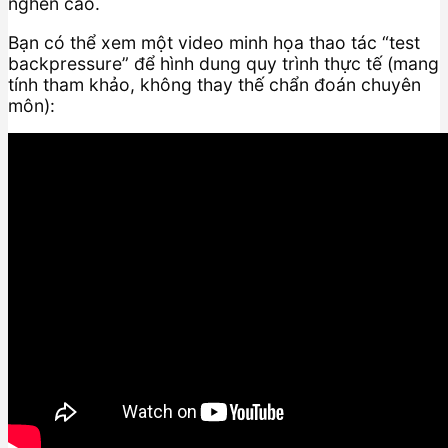
nghẽn cao.
Bạn có thể xem một video minh họa thao tác “test
backpressure” để hình dung quy trình thực tế (mang
tính tham khảo, không thay thế chẩn đoán chuyên
môn):