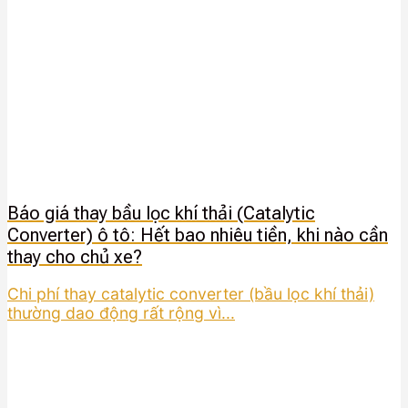
Báo giá thay bầu lọc khí thải (Catalytic
Converter) ô tô: Hết bao nhiêu tiền, khi nào cần
thay cho chủ xe?
Chi phí thay catalytic converter (bầu lọc khí thải)
thường dao động rất rộng vì...