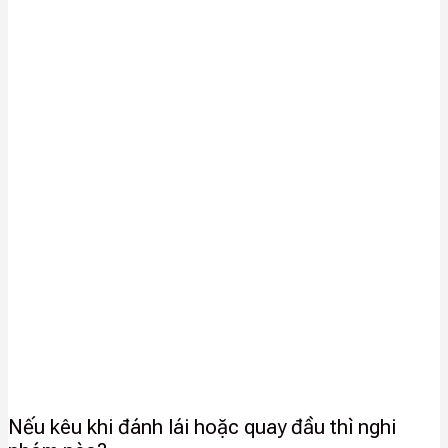
Nếu kêu khi đánh lái hoặc quay đầu thì nghi