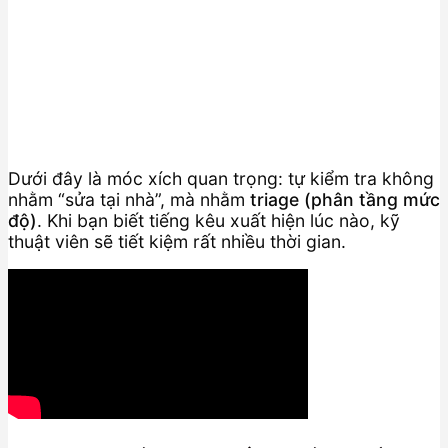
Dưới đây là móc xích quan trọng: tự kiểm tra không
nhằm “sửa tại nhà”, mà nhằm
triage (phân tầng mức
độ)
. Khi bạn biết tiếng kêu xuất hiện lúc nào, kỹ
thuật viên sẽ tiết kiệm rất nhiều thời gian.