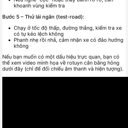
khoanh vùng kiểm tra
Bước 5 – Thử lái ngắn (test-road):
Chạy ở tốc độ thấp, đường thẳng, kiểm tra xe
có tự kéo lệch không
Phanh nhẹ rồi nhả, cảm nhận xe có đảo hướng
không
Nếu bạn muốn có một dấu hiệu trực quan, bạn có
thể xem video minh họa về rotuyn cân bằng hỏng
dưới đây (chỉ để đối chiếu âm thanh và hiện tượng).