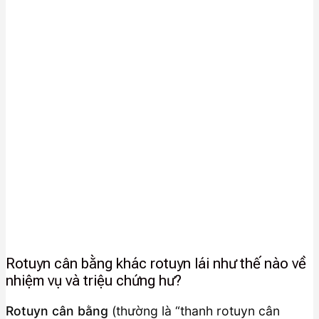
Rotuyn cân bằng khác rotuyn lái như thế nào về
nhiệm vụ và triệu chứng hư?
Rotuyn cân bằng
(thường là “thanh rotuyn cân