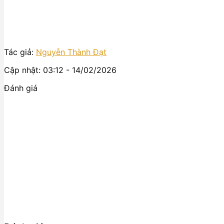
Tác giả:
Nguyễn Thành Đạt
Cập nhật: 03:12 - 14/02/2026
Đánh giá