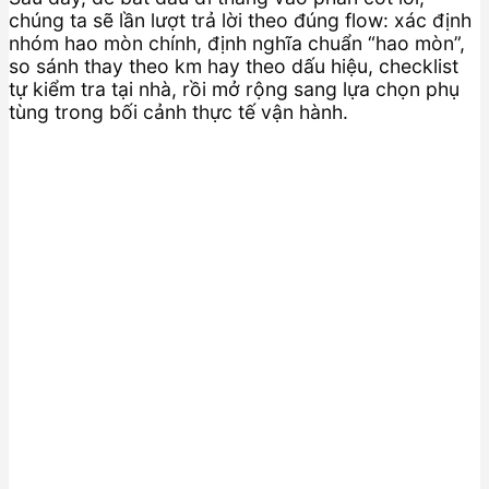
chúng ta sẽ lần lượt trả lời theo đúng flow: xác định
nhóm hao mòn chính, định nghĩa chuẩn “hao mòn”,
so sánh thay theo km hay theo dấu hiệu, checklist
tự kiểm tra tại nhà, rồi mở rộng sang lựa chọn phụ
tùng trong bối cảnh thực tế vận hành.