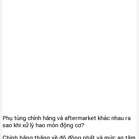
Phụ tùng chính hãng và aftermarket khác nhau ra
sao khi xử lý hao mòn động cơ?
Chính hãng thắng về độ đồng nhất và mức an tâm