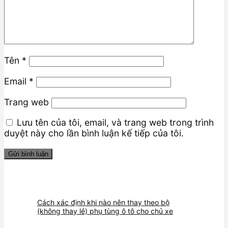
Tên
*
Email
*
Trang web
Lưu tên của tôi, email, và trang web trong trình
duyệt này cho lần bình luận kế tiếp của tôi.
Cách xác định khi nào nên thay theo bộ
(không thay lẻ) phụ tùng ô tô cho chủ xe