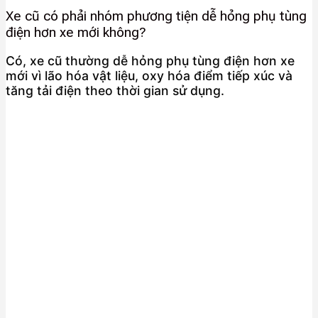
Xe cũ có phải nhóm phương tiện dễ hỏng phụ tùng
điện hơn xe mới không?
Có, xe cũ thường dễ hỏng phụ tùng điện hơn xe
mới vì lão hóa vật liệu, oxy hóa điểm tiếp xúc và
tăng tải điện theo thời gian sử dụng.