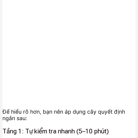
Để hiểu rõ hơn, bạn nên áp dụng cây quyết định
ngắn sau:
Tầng 1: Tự kiểm tra nhanh (5–10 phút)