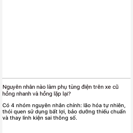
Nguyên nhân nào làm phụ tùng điện trên xe cũ
hỏng nhanh và hỏng lặp lại?
Có 4 nhóm nguyên nhân chính: lão hóa tự nhiên,
thói quen sử dụng bất lợi, bảo dưỡng thiếu chuẩn
và thay linh kiện sai thông số.