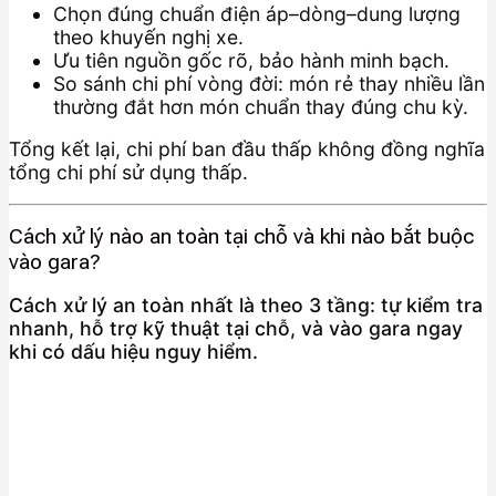
Chọn đúng chuẩn điện áp–dòng–dung lượng
theo khuyến nghị xe.
Ưu tiên nguồn gốc rõ, bảo hành minh bạch.
So sánh chi phí vòng đời: món rẻ thay nhiều lần
thường đắt hơn món chuẩn thay đúng chu kỳ.
Tổng kết lại, chi phí ban đầu thấp không đồng nghĩa
tổng chi phí sử dụng thấp.
Cách xử lý nào an toàn tại chỗ và khi nào bắt buộc
vào gara?
Cách xử lý an toàn nhất là theo 3 tầng: tự kiểm tra
nhanh, hỗ trợ kỹ thuật tại chỗ, và vào gara ngay
khi có dấu hiệu nguy hiểm.