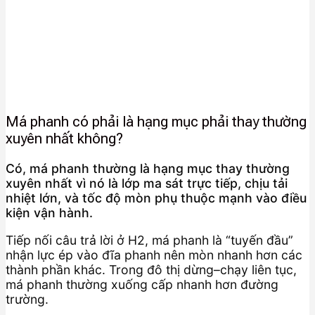
Má phanh có phải là hạng mục phải thay thường
xuyên nhất không?
Có, má phanh thường là hạng mục thay thường
xuyên nhất vì nó là lớp ma sát trực tiếp, chịu tải
nhiệt lớn, và tốc độ mòn phụ thuộc mạnh vào điều
kiện vận hành.
Tiếp nối câu trả lời ở H2, má phanh là “tuyến đầu”
nhận lực ép vào đĩa phanh nên mòn nhanh hơn các
thành phần khác. Trong đô thị dừng–chạy liên tục,
má phanh thường xuống cấp nhanh hơn đường
trường.