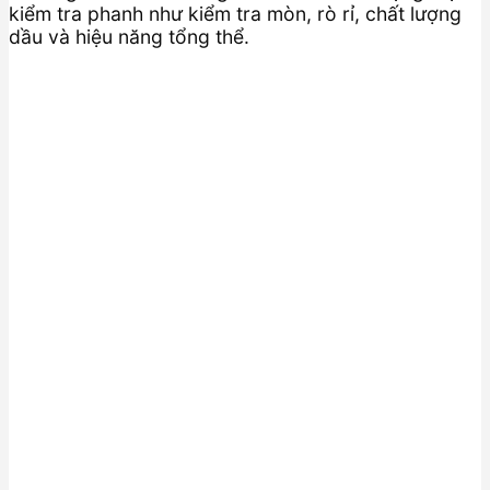
kiểm tra phanh như kiểm tra mòn, rò rỉ, chất lượng
dầu và hiệu năng tổng thể.