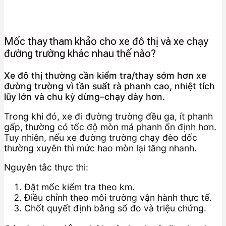
Mốc thay tham khảo cho xe đô thị và xe chạy
đường trường khác nhau thế nào?
Xe đô thị thường cần kiểm tra/thay sớm hơn xe
đường trường vì tần suất rà phanh cao, nhiệt tích
lũy lớn và chu kỳ dừng–chạy dày hơn.
Trong khi đó, xe đi đường trường đều ga, ít phanh
gấp, thường có tốc độ mòn má phanh ổn định hơn.
Tuy nhiên, nếu xe đường trường chạy đèo dốc
thường xuyên thì mức hao mòn lại tăng nhanh.
Nguyên tắc thực thi:
Đặt mốc kiểm tra theo km.
Điều chỉnh theo môi trường vận hành thực tế.
Chốt quyết định bằng số đo và triệu chứng.