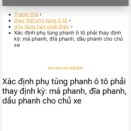
Trang chủ
›
thay thế phụ tùng ô tô
›
phụ tùng hay phải thay
›
Xác định phụ tùng phanh ô tô phải thay định
kỳ: má phanh, đĩa phanh, dầu phanh cho chủ
xe
phụ tùng hay phải thay
Xác định phụ tùng phanh ô tô phải
thay định kỳ: má phanh, đĩa phanh,
dầu phanh cho chủ xe