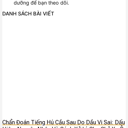
dưỡng để bạn theo dõi.
DANH SÁCH BÀI VIẾT
Chẩn Đoán Tiếng Hú Cầu Sau Do Dầu Vi Sai: Dấu