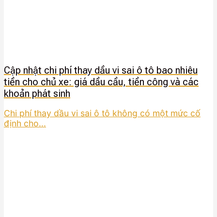
Cập nhật chi phí thay dầu vi sai ô tô bao nhiêu
tiền cho chủ xe: giá dầu cầu, tiền công và các
khoản phát sinh
Chi phí thay dầu vi sai ô tô không có một mức cố
định cho...