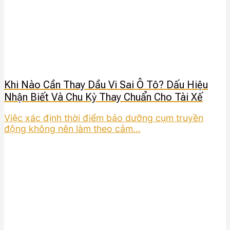
Khi Nào Cần Thay Dầu Vi Sai Ô Tô? Dấu Hiệu
Nhận Biết Và Chu Kỳ Thay Chuẩn Cho Tài Xế
Việc xác định thời điểm bảo dưỡng cụm truyền
động không nên làm theo cảm...