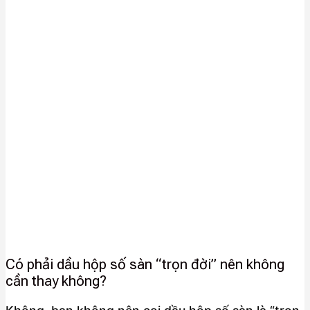
Có phải dầu hộp số sàn “trọn đời” nên không
cần thay không?