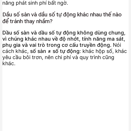
năng phát sinh phí bất ngờ.
Dầu số sàn và dầu số tự động khác nhau thế nào
để tránh thay nhầm?
Dầu số sàn và dầu số tự động không dùng chung,
vì chúng khác nhau về độ nhớt, tính năng ma sát,
phụ gia và vai trò trong cơ cấu truyền động.
Nói
cách khác,
số sàn ≠ số tự động
: khác hộp số, khác
yêu cầu bôi trơn, nên chi phí và quy trình cũng
khác.