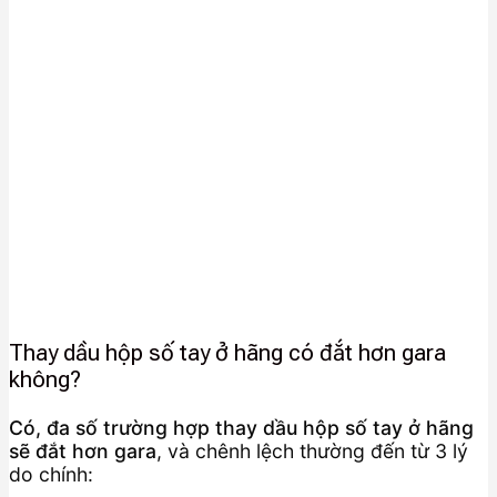
Thay dầu hộp số tay ở hãng có đắt hơn gara
không?
Có, đa số trường hợp thay dầu hộp số tay ở hãng
sẽ đắt hơn gara
, và chênh lệch thường đến từ 3 lý
do chính: