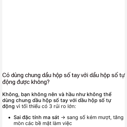
Có dùng chung dầu hộp số tay với dầu hộp số tự
động được không?
Không, bạn không nên và hầu như không thể
dùng chung dầu hộp số tay với dầu hộp số tự
động
vì tối thiểu có 3 rủi ro lớn:
Sai đặc tính ma sát
→ sang số kém mượt, tăng
mòn các bề mặt làm việc