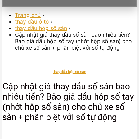
Trang chủ
›
thay dầu ô tô
›
thay dầu hộp số sàn
›
Cập nhật giá thay dầu số sàn bao nhiêu tiền?
Báo giá dầu hộp số tay (nhớt hộp số sàn) cho
chủ xe số sàn + phân biệt với số tự động
thay dầu hộp số sàn
Cập nhật giá thay dầu số sàn bao
nhiêu tiền? Báo giá dầu hộp số tay
(nhớt hộp số sàn) cho chủ xe số
sàn + phân biệt với số tự động