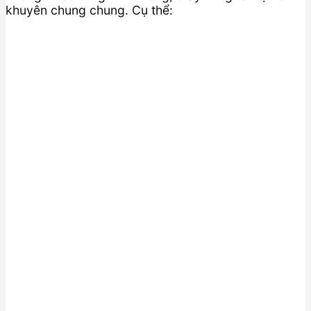
khuyên chung chung. Cụ thể: