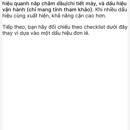
hiệu quanh nắp châm dầu/chi tiết máy, và dấu hiệu
vận hành (chỉ mang tính tham khảo).
Khi nhiều dấu
hiệu cùng xuất hiện, khả năng cặn cao hơn.
Tiếp theo, bạn hãy đối chiếu theo checklist dưới đây
thay vì dựa vào một dấu hiệu đơn lẻ.