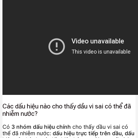
Các dấu hiệu nào cho thấy dầu vi sai có thể đã
nhiễm nước?
Có
3 nhóm dấu hiệu chính
cho thấy dầu vi sai có
thể đã nhiễm nước:
dấu hiệu trực tiếp trên dầu, dấu