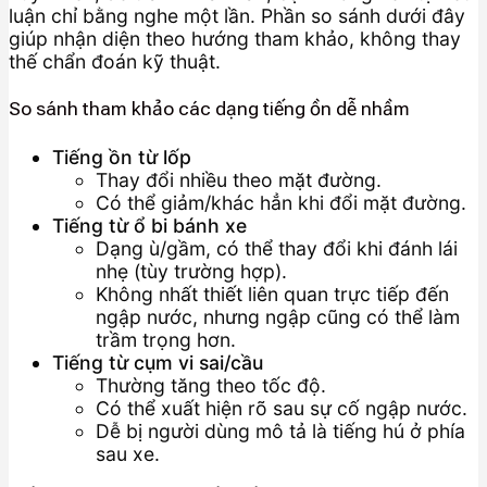
luận chỉ bằng nghe một lần. Phần so sánh dưới đây
giúp nhận diện theo hướng tham khảo, không thay
thế chẩn đoán kỹ thuật.
So sánh tham khảo các dạng tiếng ồn dễ nhầm
Tiếng ồn từ lốp
Thay đổi nhiều theo mặt đường.
Có thể giảm/khác hẳn khi đổi mặt đường.
Tiếng từ ổ bi bánh xe
Dạng ù/gầm, có thể thay đổi khi đánh lái
nhẹ (tùy trường hợp).
Không nhất thiết liên quan trực tiếp đến
ngập nước, nhưng ngập cũng có thể làm
trầm trọng hơn.
Tiếng từ cụm vi sai/cầu
Thường tăng theo tốc độ.
Có thể xuất hiện rõ sau sự cố ngập nước.
Dễ bị người dùng mô tả là tiếng hú ở phía
sau xe.