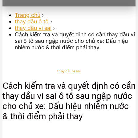
Trang chủ
›
thay dầu ô tô
›
thay dầu vi sai
›
Cách kiểm tra và quyết định có cần thay dầu vi
sai ô tô sau ngập nước cho chủ xe: Dấu hiệu
nhiễm nước & thời điểm phải thay
thay dầu vi sai
Cách kiểm tra và quyết định có cần
thay dầu vi sai ô tô sau ngập nước
cho chủ xe: Dấu hiệu nhiễm nước
& thời điểm phải thay