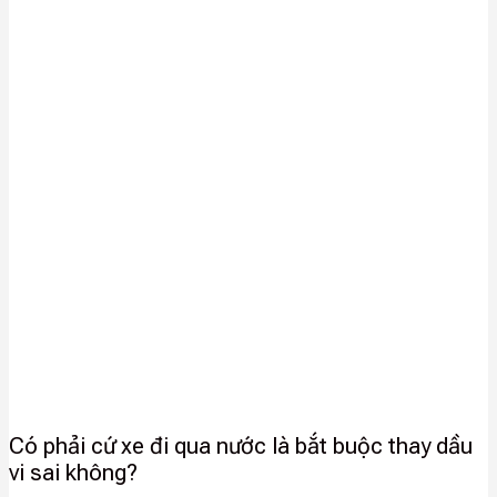
Có phải cứ xe đi qua nước là bắt buộc thay dầu
vi sai không?