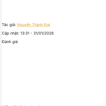
Tác giả:
Nguyễn Thành Đạt
Cập nhật: 13:31 - 31/01/2026
Đánh giá