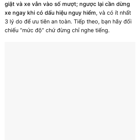
giật và xe vẫn vào số mượt; ngược lại cần dừng
xe ngay khi có dấu hiệu nguy hiểm
, và có ít nhất
3 lý do để ưu tiên an toàn. Tiếp theo, bạn hãy đối
chiếu “mức độ” chứ đừng chỉ nghe tiếng.