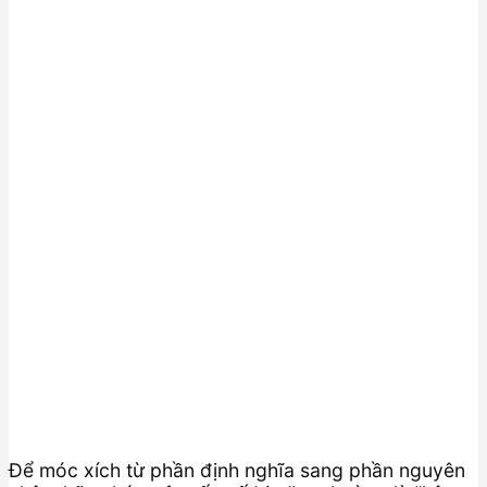
Để móc xích từ phần định nghĩa sang phần nguyên