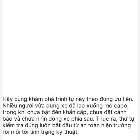
Hãy cùng khám phá trình tự này theo đúng ưu tiên.
Nhiều người vừa dừng xe đã lao xuống mở capo,
trong khi chưa bật đèn khẩn cấp, chưa đặt cảnh
báo và chưa nhìn dòng xe phía sau. Thực ra, thứ tự
kiểm tra đúng luôn bắt đầu từ an toàn hiện trường
rồi mới tới tình trạng kỹ thuật.