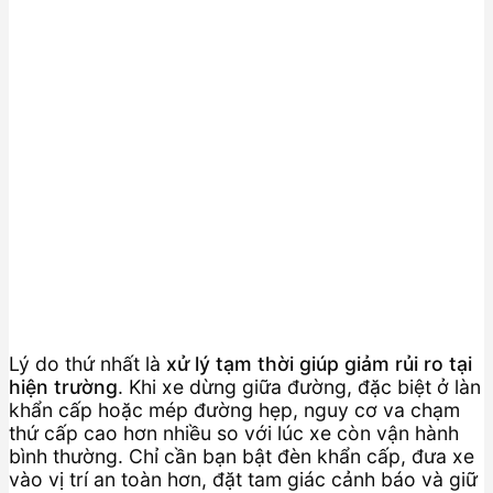
Lý do thứ nhất là
xử lý tạm thời giúp giảm rủi ro tại
hiện trường
. Khi xe dừng giữa đường, đặc biệt ở làn
khẩn cấp hoặc mép đường hẹp, nguy cơ va chạm
thứ cấp cao hơn nhiều so với lúc xe còn vận hành
bình thường. Chỉ cần bạn bật đèn khẩn cấp, đưa xe
vào vị trí an toàn hơn, đặt tam giác cảnh báo và giữ