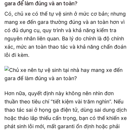
gara để làm đúng và an toàn?
Có, chủ xe có thể tự vệ sinh ở mức cơ bản; nhưng
mang xe đến gara thường đúng và an toàn hơn vì
có đủ dụng cụ, quy trình và khả năng kiểm tra
nguyên nhân liên quan. Ba lý do chính là độ chính
xác, mức an toàn thao tác và khả năng chẩn đoán
lỗi đi kèm.
Hơn nữa, quyết định này không nên nhìn đơn
thuần theo tiêu chí “tiết kiệm vài trăm nghìn”. Nếu
thao tác sai ở họng ga điện tử, dùng sai dung dịch
hoặc tháo lắp thiếu cẩn trọng, bạn có thể khiến xe
phát sinh lỗi mới, mất garanti ổn định hoặc phải