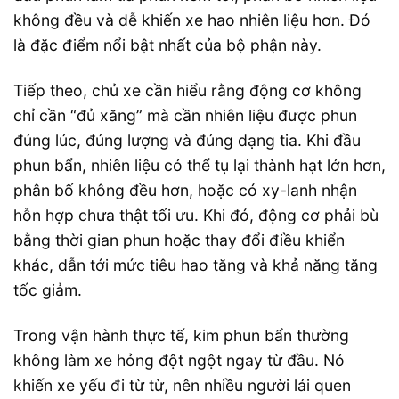
không đều và dễ khiến xe hao nhiên liệu hơn. Đó
là đặc điểm nổi bật nhất của bộ phận này.
Tiếp theo, chủ xe cần hiểu rằng động cơ không
chỉ cần “đủ xăng” mà cần nhiên liệu được phun
đúng lúc, đúng lượng và đúng dạng tia. Khi đầu
phun bẩn, nhiên liệu có thể tụ lại thành hạt lớn hơn,
phân bố không đều hơn, hoặc có xy-lanh nhận
hỗn hợp chưa thật tối ưu. Khi đó, động cơ phải bù
bằng thời gian phun hoặc thay đổi điều khiển
khác, dẫn tới mức tiêu hao tăng và khả năng tăng
tốc giảm.
Trong vận hành thực tế, kim phun bẩn thường
không làm xe hỏng đột ngột ngay từ đầu. Nó
khiến xe yếu đi từ từ, nên nhiều người lái quen