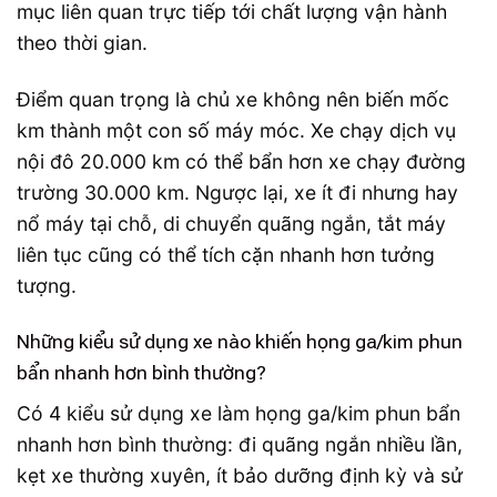
mục liên quan trực tiếp tới chất lượng vận hành
theo thời gian.
Điểm quan trọng là chủ xe không nên biến mốc
km thành một con số máy móc. Xe chạy dịch vụ
nội đô 20.000 km có thể bẩn hơn xe chạy đường
trường 30.000 km. Ngược lại, xe ít đi nhưng hay
nổ máy tại chỗ, di chuyển quãng ngắn, tắt máy
liên tục cũng có thể tích cặn nhanh hơn tưởng
tượng.
Những kiểu sử dụng xe nào khiến họng ga/kim phun
bẩn nhanh hơn bình thường?
Có 4 kiểu sử dụng xe làm họng ga/kim phun bẩn
nhanh hơn bình thường: đi quãng ngắn nhiều lần,
kẹt xe thường xuyên, ít bảo dưỡng định kỳ và sử