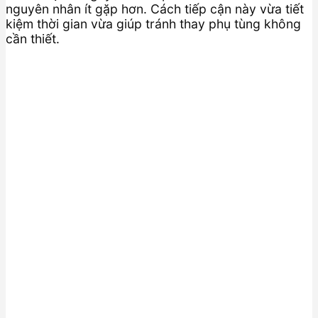
nguyên nhân ít gặp hơn. Cách tiếp cận này vừa tiết
kiệm thời gian vừa giúp tránh thay phụ tùng không
cần thiết.