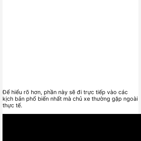
Để hiểu rõ hơn, phần này sẽ đi trực tiếp vào các
kịch bản phổ biến nhất mà chủ xe thường gặp ngoài
thực tế.