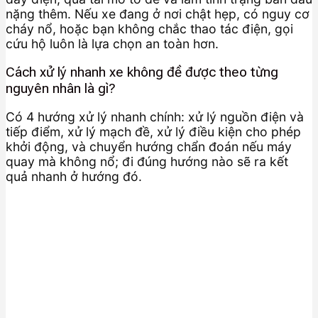
nặng thêm. Nếu xe đang ở nơi chật hẹp, có nguy cơ
cháy nổ, hoặc bạn không chắc thao tác điện, gọi
cứu hộ luôn là lựa chọn an toàn hơn.
Cách xử lý nhanh xe không đề được theo từng
nguyên nhân là gì?
Có 4 hướng xử lý nhanh chính: xử lý nguồn điện và
tiếp điểm, xử lý mạch đề, xử lý điều kiện cho phép
khởi động, và chuyển hướng chẩn đoán nếu máy
quay mà không nổ; đi đúng hướng nào sẽ ra kết
quả nhanh ở hướng đó.