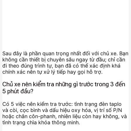
Sau đây là phần quan trọng nhất đối với chủ xe. Bạn
không cần thiết bị chuyên sâu ngay từ đầu; chỉ cần
đi theo đúng trình tự, bạn đã có thể xác định khá
chính xác nên tự xử lý tiếp hay gọi hỗ trợ.
Chủ xe nên kiểm tra những gì trước trong 3 đến
5 phút đầu?
Có 5 việc nên kiểm tra trước: tình trạng đèn taplo
và còi, cọc bình và dấu hiệu oxy hóa, vị trí số P/N
hoặc chân côn-phanh, nhiên liệu còn hay không, và
tình trạng chìa khóa thông minh.