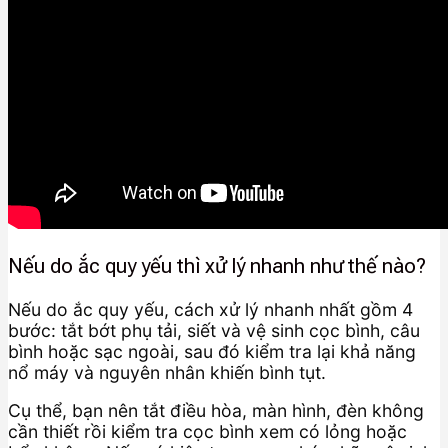
Nếu do ắc quy yếu thì xử lý nhanh như thế nào?
Nếu do ắc quy yếu, cách xử lý nhanh nhất gồm 4
bước: tắt bớt phụ tải, siết và vệ sinh cọc bình, câu
bình hoặc sạc ngoài, sau đó kiểm tra lại khả năng
nổ máy và nguyên nhân khiến bình tụt.
Cụ thể, bạn nên tắt điều hòa, màn hình, đèn không
cần thiết rồi kiểm tra cọc bình xem có lỏng hoặc