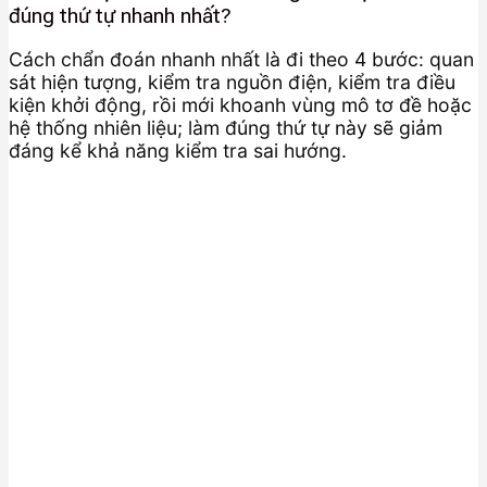
đúng thứ tự nhanh nhất?
Cách chẩn đoán nhanh nhất là đi theo 4 bước: quan
sát hiện tượng, kiểm tra nguồn điện, kiểm tra điều
kiện khởi động, rồi mới khoanh vùng mô tơ đề hoặc
hệ thống nhiên liệu; làm đúng thứ tự này sẽ giảm
đáng kể khả năng kiểm tra sai hướng.