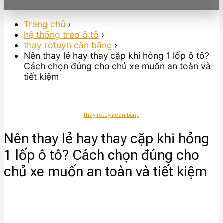
Trang chủ
›
hệ thống treo ô tô
›
thay rotuyn cân bằng
›
Nên thay lẻ hay thay cặp khi hỏng 1 lốp ô tô?
Cách chọn đúng cho chủ xe muốn an toàn và
tiết kiệm
thay rotuyn cân bằng
Nên thay lẻ hay thay cặp khi hỏng
1 lốp ô tô? Cách chọn đúng cho
chủ xe muốn an toàn và tiết kiệm