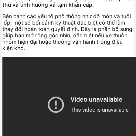
thù và tình huống vá tạm khẩn cấp.
Bên cạnh các yếu tố phổ thông như độ mòn và tuổi
lốp, một số bối cảnh kỹ thuật đặc biệt có thể làm
thay đổi hoàn toàn quyết định. Đây là phần bổ sung
giúp bạn mở rộng góc nhìn, đặc biệt nếu xe thuộc
nhóm hiện đại hoặc thường vận hành trong điều
kiện khó.