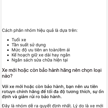
Cách phân nhóm hiệu quả là dựa trên:
Tuổi xe
Tần suất sử dụng
Mức độ ưu tiên an toàn/êm ái
Kế hoạch giữ xe dài hay ngắn
Ngân sách sửa chữa hiện tại
Xe mới hoặc còn bảo hành hãng nên chọn loại
nào?
Với xe mới hoặc còn bảo hành, bạn nên ưu tiên
rotuyn chính hãng để tối đa độ tương thích, sự ổn
định và giảm rủi ro bảo hành.
Đây là nhóm dễ ra quyết định nhất. Lý do là xe mới