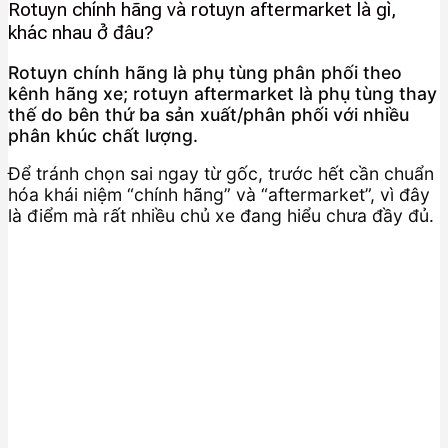
Rotuyn chính hãng và rotuyn aftermarket là gì,
khác nhau ở đâu?
Rotuyn chính hãng là phụ tùng phân phối theo
kênh hãng xe; rotuyn aftermarket là phụ tùng thay
thế do bên thứ ba sản xuất/phân phối với nhiều
phân khúc chất lượng.
Để tránh chọn sai ngay từ gốc, trước hết cần chuẩn
hóa khái niệm “chính hãng” và “aftermarket”, vì đây
là điểm mà rất nhiều chủ xe đang hiểu chưa đầy đủ.