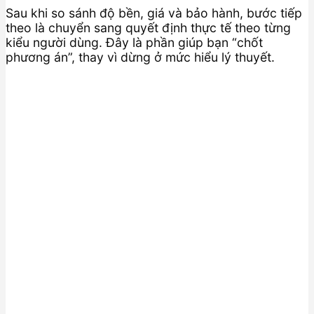
Sau khi so sánh độ bền, giá và bảo hành, bước tiếp
theo là chuyển sang quyết định thực tế theo từng
kiểu người dùng. Đây là phần giúp bạn “chốt
phương án”, thay vì dừng ở mức hiểu lý thuyết.