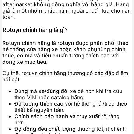
aftermarket không đồng nghĩa với hàng giả
. Hàng
giả là một nhóm khác, nằm ngoài chuẩn lựa chọn an
toàn.
Rotuyn chính hãng là gì?
Rotuyn chính hãng là rotuyn được phân phối theo
hệ thống của hãng xe hoặc kênh phụ tùng chính
thức, có mã và tiêu chuẩn tương thích cao với
dòng xe mục tiêu.
Cụ thể, rotuyn chính hãng thường có các đặc điểm
nổi bật:
Đúng mã xe/đúng đời xe
dễ hơn khi tra cứu
theo VIN hoặc catalog hãng.
Độ tương thích cao
với hệ thống lái/treo theo
thiết kế nguyên bản.
Chính sách bảo hành và truy xuất
rõ ràng
hơn.
Độ đồng đều chất lượng
thường tốt, ít chênh