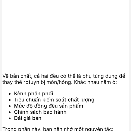
Về bản chất, cả hai đều có thể là phụ tùng dùng để
thay thế rotuyn bị mòn/hỏng. Khác nhau nằm ở:
Kênh phân phối
Tiêu chuẩn kiểm soát chất lượng
Mức độ đồng đều sản phẩm
Chính sách bảo hành
Dải giá bán
Trong phần này, bạn nên nhớ một nguyên tắc: