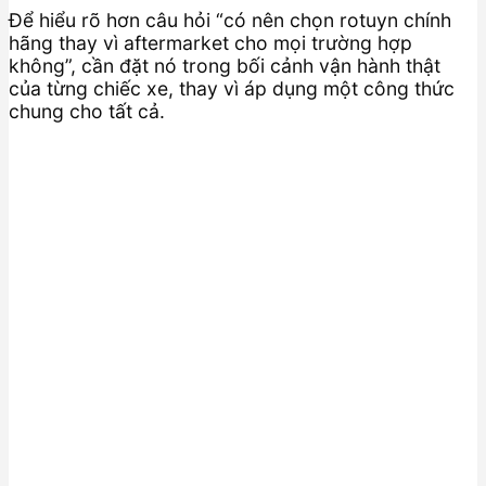
Để hiểu rõ hơn câu hỏi “có nên chọn rotuyn chính
hãng thay vì aftermarket cho mọi trường hợp
không”, cần đặt nó trong bối cảnh vận hành thật
của từng chiếc xe, thay vì áp dụng một công thức
chung cho tất cả.