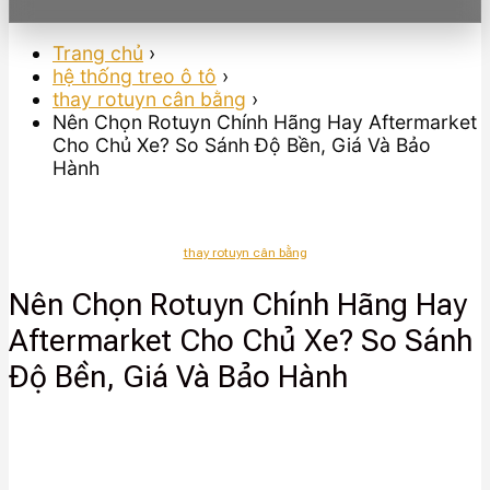
Trang chủ
›
hệ thống treo ô tô
›
thay rotuyn cân bằng
›
Nên Chọn Rotuyn Chính Hãng Hay Aftermarket
Cho Chủ Xe? So Sánh Độ Bền, Giá Và Bảo
Hành
thay rotuyn cân bằng
Nên Chọn Rotuyn Chính Hãng Hay
Aftermarket Cho Chủ Xe? So Sánh
Độ Bền, Giá Và Bảo Hành