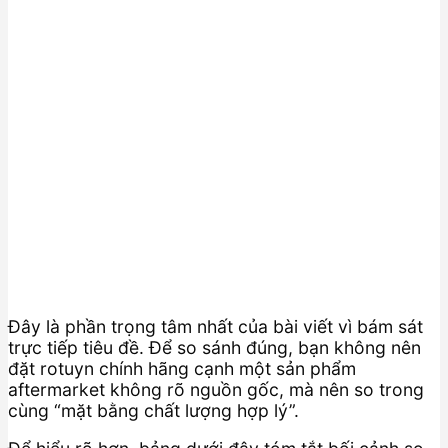
Đây là phần trọng tâm nhất của bài viết vì bám sát
trực tiếp tiêu đề. Để so sánh đúng, bạn không nên
đặt rotuyn chính hãng cạnh một sản phẩm
aftermarket không rõ nguồn gốc, mà nên so trong
cùng “mặt bằng chất lượng hợp lý”.