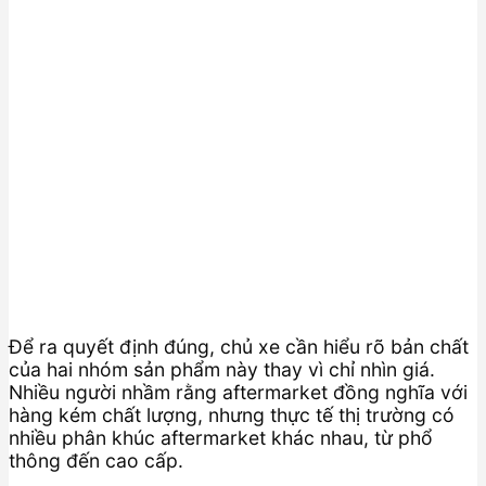
Để ra quyết định đúng, chủ xe cần hiểu rõ bản chất
của hai nhóm sản phẩm này thay vì chỉ nhìn giá.
Nhiều người nhầm rằng aftermarket đồng nghĩa với
hàng kém chất lượng, nhưng thực tế thị trường có
nhiều phân khúc aftermarket khác nhau, từ phổ
thông đến cao cấp.