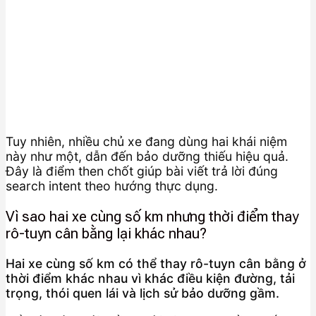
Tuy nhiên, nhiều chủ xe đang dùng hai khái niệm
này như một, dẫn đến bảo dưỡng thiếu hiệu quả.
Đây là điểm then chốt giúp bài viết trả lời đúng
search intent theo hướng thực dụng.
Vì sao hai xe cùng số km nhưng thời điểm thay
rô-tuyn cân bằng lại khác nhau?
Hai xe cùng số km có thể thay rô-tuyn cân bằng ở
thời điểm khác nhau vì khác điều kiện đường, tải
trọng, thói quen lái và lịch sử bảo dưỡng gầm.