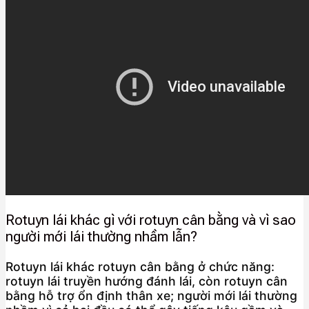
Rotuyn lái khác gì với rotuyn cân bằng và vì sao
người mới lái thường nhầm lẫn?
Rotuyn lái khác rotuyn cân bằng ở chức năng:
rotuyn lái truyền hướng đánh lái, còn rotuyn cân
bằng hỗ trợ ổn định thân xe; người mới lái thường