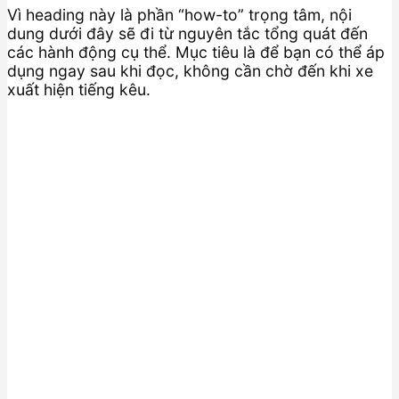
Vì heading này là phần “how-to” trọng tâm, nội
dung dưới đây sẽ đi từ nguyên tắc tổng quát đến
các hành động cụ thể. Mục tiêu là để bạn có thể áp
dụng ngay sau khi đọc, không cần chờ đến khi xe
xuất hiện tiếng kêu.