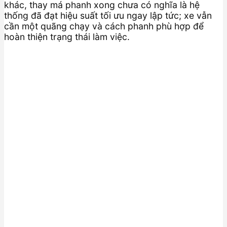
khác, thay má phanh xong chưa có nghĩa là hệ
thống đã đạt hiệu suất tối ưu ngay lập tức; xe vẫn
cần một quãng chạy và cách phanh phù hợp để
hoàn thiện trạng thái làm việc.