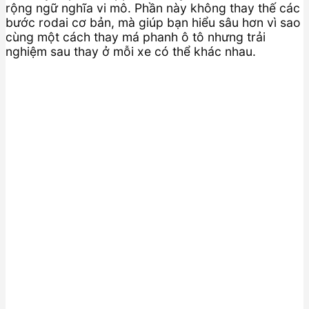
rộng ngữ nghĩa vi mô. Phần này không thay thế các
bước rodai cơ bản, mà giúp bạn hiểu sâu hơn vì sao
cùng một cách thay má phanh ô tô nhưng trải
nghiệm sau thay ở mỗi xe có thể khác nhau.