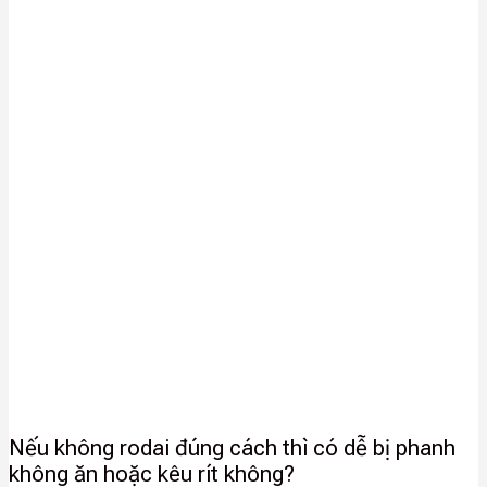
Nếu không rodai đúng cách thì có dễ bị phanh
không ăn hoặc kêu rít không?