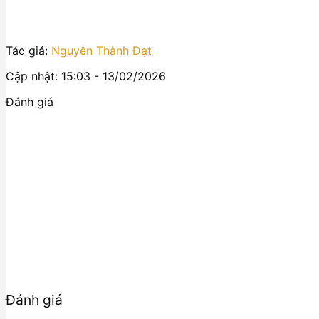
Tác giả:
Nguyễn Thành Đạt
Cập nhật: 15:03 - 13/02/2026
Đánh giá
Đánh giá