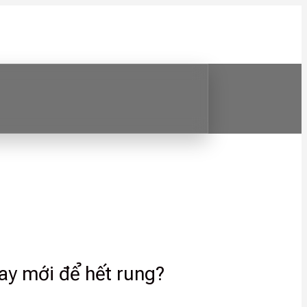
hay mới để hết rung?