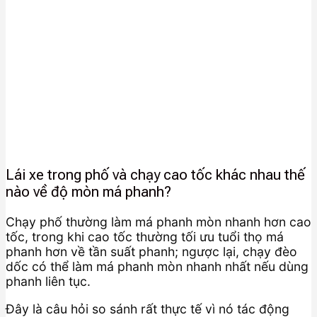
Lái xe trong phố và chạy cao tốc khác nhau thế
nào về độ mòn má phanh?
Chạy phố thường làm má phanh mòn nhanh hơn cao
tốc, trong khi cao tốc thường tối ưu tuổi thọ má
phanh hơn về tần suất phanh; ngược lại, chạy đèo
dốc có thể làm má phanh mòn nhanh nhất nếu dùng
phanh liên tục.
Đây là câu hỏi so sánh rất thực tế vì nó tác động