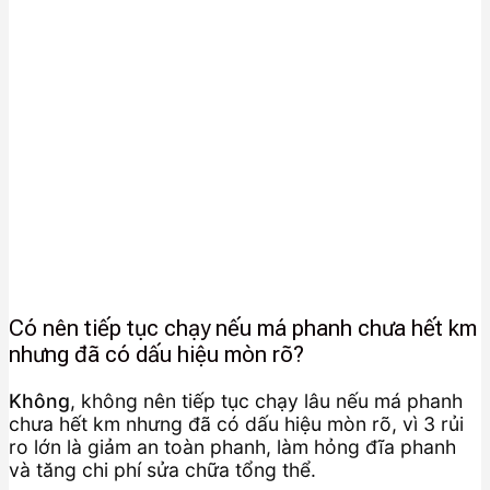
Có nên tiếp tục chạy nếu má phanh chưa hết km
nhưng đã có dấu hiệu mòn rõ?
Không
, không nên tiếp tục chạy lâu nếu má phanh
chưa hết km nhưng đã có dấu hiệu mòn rõ, vì 3 rủi
ro lớn là giảm an toàn phanh, làm hỏng đĩa phanh
và tăng chi phí sửa chữa tổng thể.