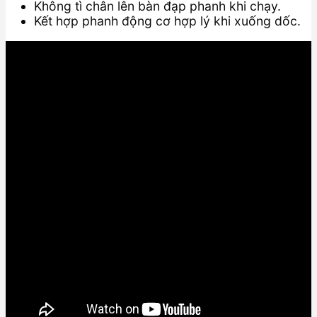
Không tì chân lên bàn đạp phanh khi chạy.
Kết hợp phanh động cơ hợp lý khi xuống dốc.