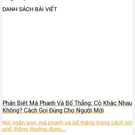
DANH SÁCH BÀI VIẾT
Phân Biệt Má Phanh Và Bố Thắng: Có Khác Nhau
Không? Cách Gọi Đúng Cho Người Mới
Nói ngắn gọn, má phanh và bố thắng trong cách nói
phổ thông thường được...