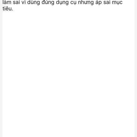
làm sai vì dùng đúng dụng cụ nhưng áp sai mục
tiêu.