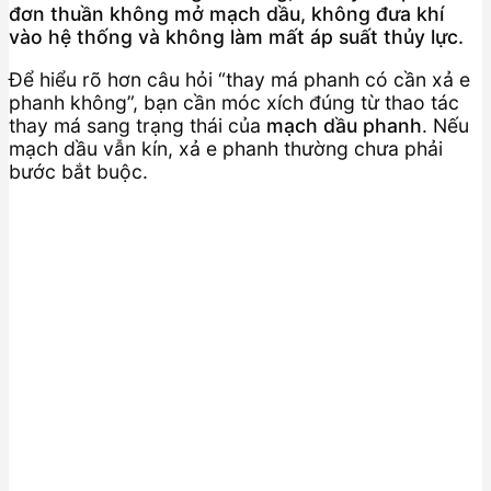
đơn thuần không mở mạch dầu, không đưa khí
vào hệ thống và không làm mất áp suất thủy lực.
Để hiểu rõ hơn câu hỏi “thay má phanh có cần xả e
phanh không”, bạn cần móc xích đúng từ thao tác
thay má sang trạng thái của
mạch dầu phanh
. Nếu
mạch dầu vẫn kín, xả e phanh thường chưa phải
bước bắt buộc.