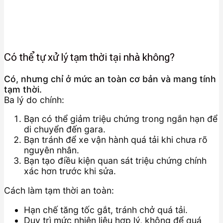
Có thể tự xử lý tạm thời tại nhà không?
Có, nhưng chỉ ở mức an toàn cơ bản và mang tính
tạm thời.
Ba lý do chính:
Bạn có thể giảm triệu chứng trong ngắn hạn để
di chuyển đến gara.
Bạn tránh để xe vận hành quá tải khi chưa rõ
nguyên nhân.
Bạn tạo điều kiện quan sát triệu chứng chính
xác hơn trước khi sửa.
Cách làm tạm thời an toàn:
Hạn chế tăng tốc gắt, tránh chở quá tải.
Duy trì mức nhiên liệu hợp lý, không để quá