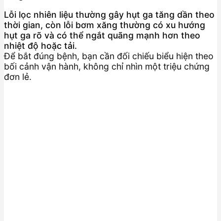
Lỗi lọc nhiên liệu thường gây hụt ga tăng dần theo
thời gian, còn lỗi bơm xăng thường có xu hướng
hụt ga rõ và có thể ngắt quãng mạnh hơn theo
nhiệt độ hoặc tải.
Để bắt đúng bệnh, bạn cần đối chiếu biểu hiện theo
bối cảnh vận hành, không chỉ nhìn một triệu chứng
đơn lẻ.