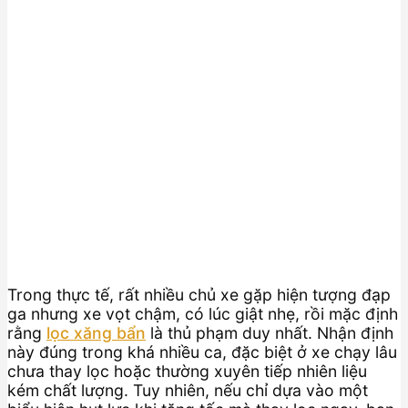
Trong thực tế, rất nhiều chủ xe gặp hiện tượng đạp
ga nhưng xe vọt chậm, có lúc giật nhẹ, rồi mặc định
rằng
lọc xăng bẩn
là thủ phạm duy nhất. Nhận định
này đúng trong khá nhiều ca, đặc biệt ở xe chạy lâu
chưa thay lọc hoặc thường xuyên tiếp nhiên liệu
kém chất lượng. Tuy nhiên, nếu chỉ dựa vào một