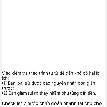
Việc kiểm tra theo trình tự từ dễ đến khó có hai lợi
ích:
(1) Bạn loại trừ được các nguyên nhân đơn giản
trước;
(2) Bạn giảm rủi ro thay nhầm phụ tùng đắt tiền.
Checklist 7 bước chẩn đoán nhanh tại chỗ cho