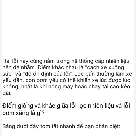
Hai lỗi này cùng nằm trong hệ thống cấp nhiên liệu
nên dễ nhầm. Điểm khác nhau là “cách xe xuống
sức” và “độ ổn định của lỗi”. Lọc bẩn thường làm xe
yếu dần, còn bơm yếu có thể khiến xe lúc được lúc
không, nhất là khi nóng máy hoặc chạy tải cao kéo
dài.
Điểm giống và khác giữa lỗi lọc nhiên liệu và lỗi
bơm xăng là gì?
Bảng dưới đây tóm tắt nhanh để bạn phân biệt: