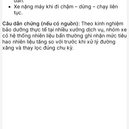
dần.
Xe nặng máy khi đi chậm – dừng – chạy liên
tục.
Câu dẫn chứng (nếu có nguồn):
Theo kinh nghiệm
bảo dưỡng thực tế tại nhiều xưởng dịch vụ, nhóm xe
có hệ thống nhiên liệu bẩn thường ghi nhận mức tiêu
hao nhiên liệu tăng so với trước khi xử lý đường
xăng và thay lọc đúng chu kỳ.