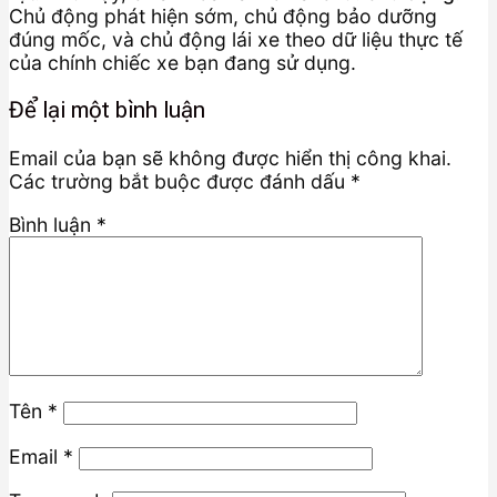
Chủ động phát hiện sớm, chủ động bảo dưỡng
đúng mốc, và chủ động lái xe theo dữ liệu thực tế
của chính chiếc xe bạn đang sử dụng.
Để lại một bình luận
Email của bạn sẽ không được hiển thị công khai.
Các trường bắt buộc được đánh dấu
*
Bình luận
*
Tên
*
Email
*