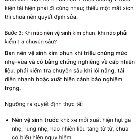
kiện tái hiện phải đi cùng nhau; thiếu một mắt xích
thì chưa nên quyết định sửa.
Bước 3: Khi nào nên vệ sinh kim phun, khi nào phải
kiểm tra chuyên sâu?
Bạn nên vệ sinh kim phun khi triệu chứng mức
nhẹ–vừa và có bằng chứng nghiêng về cấp nhiên
liệu; phải kiểm tra chuyên sâu khi lỗi nặng, tái
diễn nhanh hoặc xuất hiện cảnh báo nghiêm
trọng.
Ngưỡng ra quyết định thực tế:
Nên vệ sinh trước
khi: xe mới xuất hiện hụt ga
nhẹ, rung nhẹ, hao nhiên liệu tăng từ từ, chưa
có biểu hiện nguy hiểm.