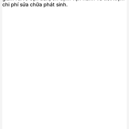
chi phí sửa chữa phát sinh.