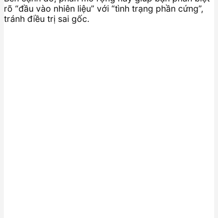
rõ “đầu vào nhiên liệu” với “tình trạng phần cứng”,
tránh điều trị sai gốc.