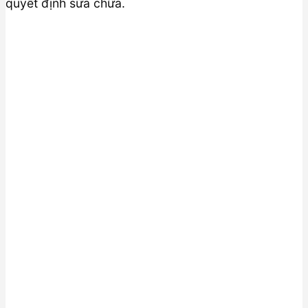
quyết định sửa chữa.