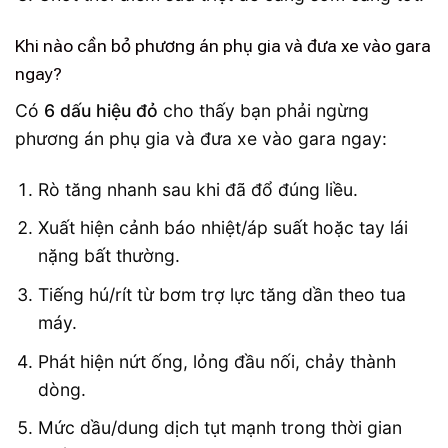
Khi nào cần bỏ phương án phụ gia và đưa xe vào gara
ngay?
Có
6 dấu hiệu đỏ
cho thấy bạn phải ngừng
phương án phụ gia và đưa xe vào gara ngay:
Rò tăng nhanh sau khi đã đổ đúng liều.
Xuất hiện cảnh báo nhiệt/áp suất hoặc tay lái
nặng bất thường.
Tiếng hú/rít từ bơm trợ lực tăng dần theo tua
máy.
Phát hiện nứt ống, lỏng đầu nối, chảy thành
dòng.
Mức dầu/dung dịch tụt mạnh trong thời gian