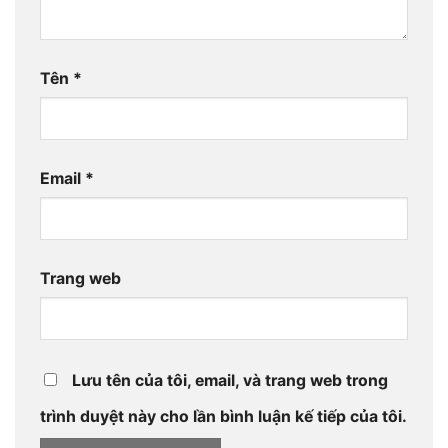
Tên
*
Email
*
Trang web
Lưu tên của tôi, email, và trang web trong
trình duyệt này cho lần bình luận kế tiếp của tôi.