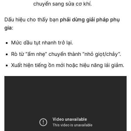
chuyển sang sửa cơ khí.
Dấu hiệu cho thấy bạn
phải dừng giải pháp phụ
gia
:
Mức dầu tụt nhanh trở lại.
Rò từ “ẩm nhẹ” chuyển thành “nhỏ giọt/chảy”.
Xuất hiện tiếng ồn mới hoặc hiệu năng lái giảm.