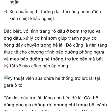
ngắn.
Xe chuẩn bị đi đường dài, tải nặng hoặc điều
kiện nhiệt khắc nghiệt.
Đặc biệt, với tình trạng
rò dầu ở bơm trợ lực và
ống dầu
, xử lý cơ khí sớm giúp tránh nguy cơ
hỏng dây chuyền trong hệ lái. Đó cũng là nền tảng
thực tế cho chương trình bảo dưỡng phòng ngừa
và
mẹo bảo dưỡng hệ thống trợ lực bền
mà bất
kỳ tài xế nào cũng nên áp dụng.
Tóm lại, câu trả lời đúng cho tiêu đề là:
Có thể
dùng phụ gia chống rò, nhưng chỉ trong bối cảnh