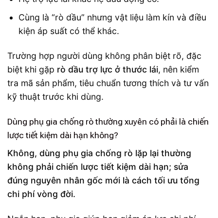
Cùng là “rò dầu” nhưng vật liệu làm kín và điều
kiện áp suất có thể khác.
Trường hợp người dùng không phân biệt rõ, đặc
biệt khi gặp
rò dầu trợ lực ở thước lái
, nên kiểm
tra mã sản phẩm, tiêu chuẩn tương thích và tư vấn
kỹ thuật trước khi dùng.
Dùng phụ gia chống rò thường xuyên có phải là chiến
lược tiết kiệm dài hạn không?
Không, dùng phụ gia chống rò lặp lại thường
không phải chiến lược tiết kiệm dài hạn; sửa
đúng nguyên nhân gốc mới là cách tối ưu tổng
chi phí vòng đời.