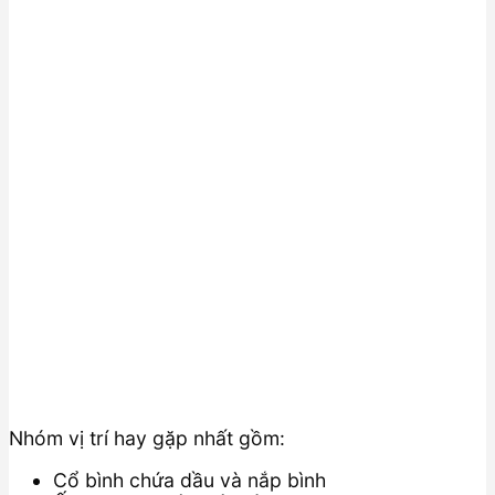
Nhóm vị trí hay gặp nhất gồm:
Cổ bình chứa dầu và nắp bình