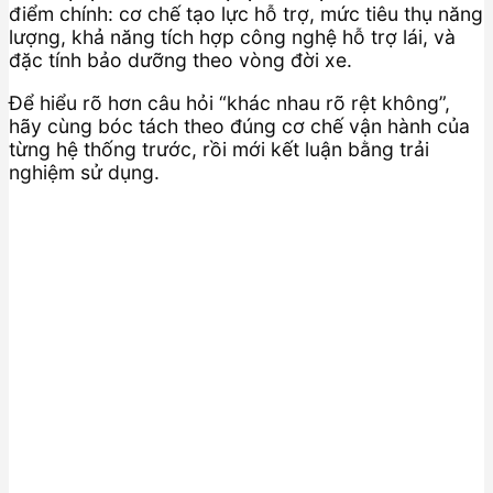
điểm chính: cơ chế tạo lực hỗ trợ, mức tiêu thụ năng
lượng, khả năng tích hợp công nghệ hỗ trợ lái, và
đặc tính bảo dưỡng theo vòng đời xe.
Để hiểu rõ hơn câu hỏi “khác nhau rõ rệt không”,
hãy cùng bóc tách theo đúng cơ chế vận hành của
từng hệ thống trước, rồi mới kết luận bằng trải
nghiệm sử dụng.