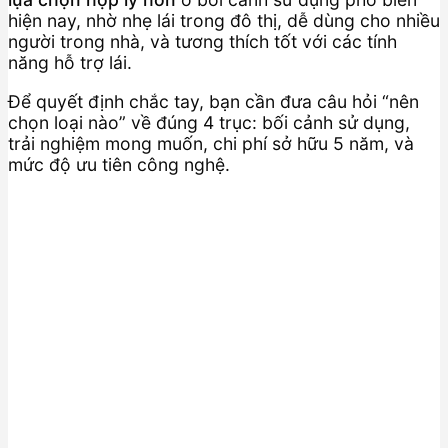
hiện nay, nhờ nhẹ lái trong đô thị, dễ dùng cho nhiều
người trong nhà, và tương thích tốt với các tính
năng hỗ trợ lái.
Để quyết định chắc tay, bạn cần đưa câu hỏi “nên
chọn loại nào” về đúng 4 trục: bối cảnh sử dụng,
trải nghiệm mong muốn, chi phí sở hữu 5 năm, và
mức độ ưu tiên công nghệ.