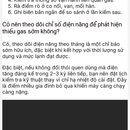
Rà điểm rò ở co nối, van, mối hàn.
Ghi biên bản ngắn để so sánh ở lần kiểm sau.
Có nên theo dõi chỉ số điện năng để phát hiện
thiếu gas sớm không?
Có, theo dõi điện năng theo tháng là một chỉ báo
sớm hữu ích, đặc biệt khi kết hợp với thời lượng sử
dụng và mức lạnh đạt được.
Đặc biệt, nếu không đổi thói quen dùng mà điện
tăng đáng kể trong 2–3 kỳ liên tiếp, bạn nên đặt lịch
kiểm tra kỹ thuật thay vì chỉ hạ nhiệt độ cài đặt. Đây
là điểm nhiều gia đình bỏ qua khiến máy càng chạy
càng nặng.