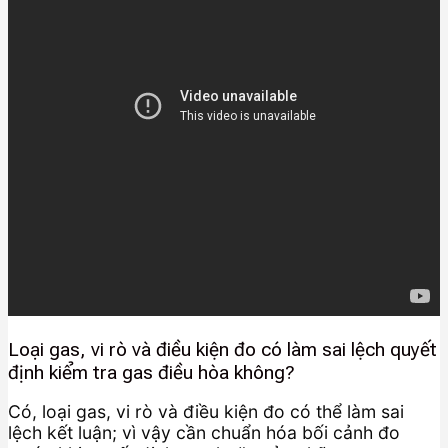
Loại gas, vi rò và điều kiện đo có làm sai lệch quyết
định kiểm tra gas điều hòa không?
Có, loại gas, vi rò và điều kiện đo có thể làm sai
lệch kết luận; vì vậy cần chuẩn hóa bối cảnh đo