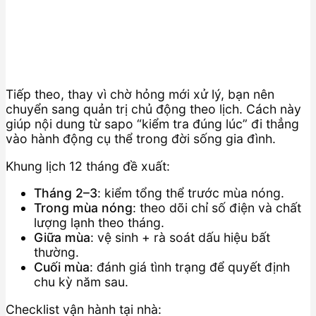
Tiếp theo, thay vì chờ hỏng mới xử lý, bạn nên
chuyển sang quản trị chủ động theo lịch. Cách này
giúp nội dung từ sapo “kiểm tra đúng lúc” đi thẳng
vào hành động cụ thể trong đời sống gia đình.
Khung lịch 12 tháng đề xuất:
Tháng 2–3
: kiểm tổng thể trước mùa nóng.
Trong mùa nóng
: theo dõi chỉ số điện và chất
lượng lạnh theo tháng.
Giữa mùa
: vệ sinh + rà soát dấu hiệu bất
thường.
Cuối mùa
: đánh giá tình trạng để quyết định
chu kỳ năm sau.
Checklist vận hành tại nhà: