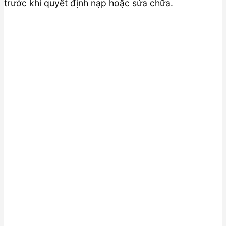
trước khi quyết định nạp hoặc sửa chữa.