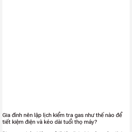
Gia đình nên lập lịch kiểm tra gas như thế nào để
tiết kiệm điện và kéo dài tuổi thọ máy?