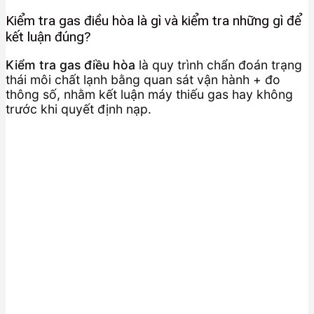
Kiểm tra gas điều hòa là gì và kiểm tra những gì để
kết luận đúng?
Kiểm tra gas điều hòa
là quy trình chẩn đoán trạng
thái môi chất lạnh bằng quan sát vận hành + đo
thông số, nhằm kết luận máy thiếu gas hay không
trước khi quyết định nạp.