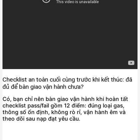
Checklist an toàn cuối cùng trước khi kết thúc: đã
đủ để bàn giao vận hành chưa?
Có, bạn chỉ nên bàn giao vận hành khi hoàn tất
checklist pass/fail gồm 12 điểm: đúng loại gas,
thông số ổn định, không rò rỉ, vận hành êm và
theo dõi sau nạp đạt yêu cầu.