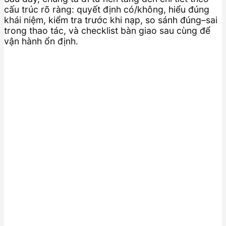
cấu trúc rõ ràng: quyết định có/không, hiểu đúng
khái niệm, kiểm tra trước khi nạp, so sánh đúng–sai
trong thao tác, và checklist bàn giao sau cùng để
vận hành ổn định.