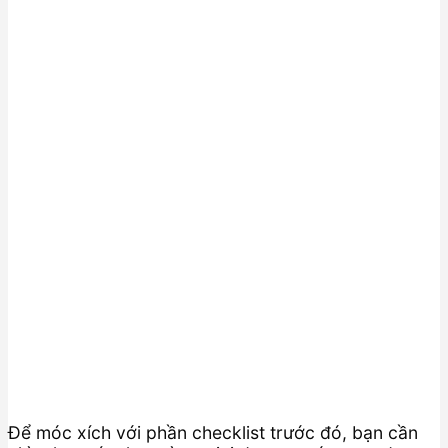
Để móc xích với phần checklist trước đó, bạn cần