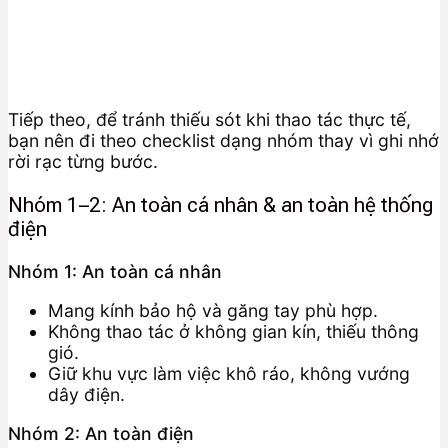
Tiếp theo, để tránh thiếu sót khi thao tác thực tế,
bạn nên đi theo checklist dạng nhóm thay vì ghi nhớ
rời rạc từng bước.
Nhóm 1–2: An toàn cá nhân & an toàn hệ thống
điện
Nhóm 1: An toàn cá nhân
Mang kính bảo hộ và găng tay phù hợp.
Không thao tác ở không gian kín, thiếu thông
gió.
Giữ khu vực làm việc khô ráo, không vướng
dây điện.
Nhóm 2: An toàn điện