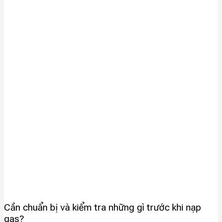
Cần chuẩn bị và kiểm tra những gì trước khi nạp
gas?