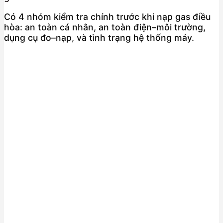
Có 4 nhóm kiểm tra chính trước khi nạp gas điều
hòa: an toàn cá nhân, an toàn điện–môi trường,
dụng cụ đo–nạp, và tình trạng hệ thống máy.