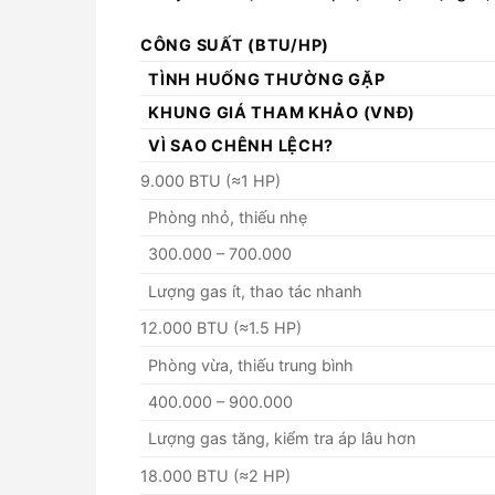
CÔNG SUẤT (BTU/HP)
TÌNH HUỐNG THƯỜNG GẶP
KHUNG GIÁ THAM KHẢO (VNĐ)
VÌ SAO CHÊNH LỆCH?
9.000 BTU (≈1 HP)
Phòng nhỏ, thiếu nhẹ
300.000 – 700.000
Lượng gas ít, thao tác nhanh
12.000 BTU (≈1.5 HP)
Phòng vừa, thiếu trung bình
400.000 – 900.000
Lượng gas tăng, kiểm tra áp lâu hơn
18.000 BTU (≈2 HP)