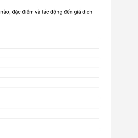
nào, đặc điểm và tác động đến giá dịch