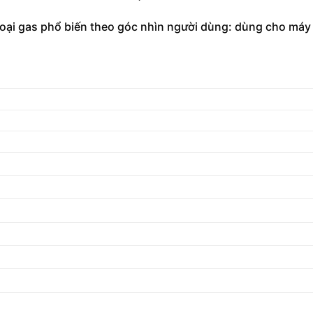
oại gas phổ biến theo góc nhìn người dùng: dùng cho máy 