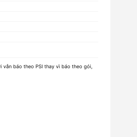
i vẫn báo theo PSI thay vì báo theo gói,