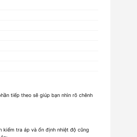
phần tiếp theo sẽ giúp bạn nhìn rõ chênh
n kiểm tra áp và ổn định nhiệt độ cũng