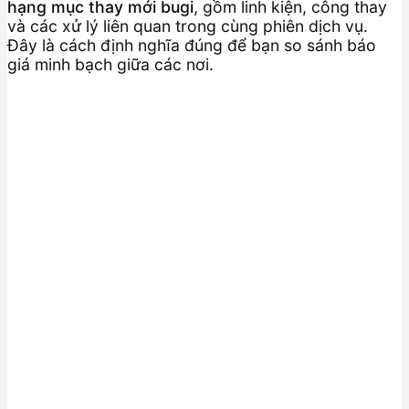
hạng mục thay mới bugi
, gồm linh kiện, công thay
và các xử lý liên quan trong cùng phiên dịch vụ.
Đây là cách định nghĩa đúng để bạn so sánh báo
giá minh bạch giữa các nơi.