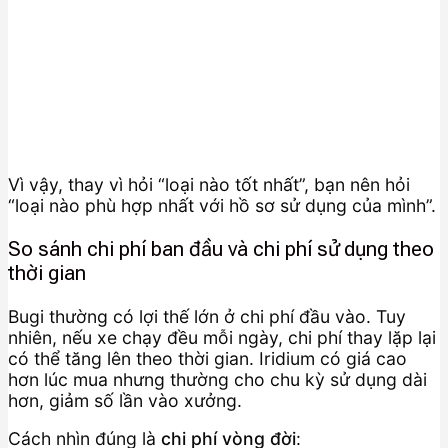
Vì vậy, thay vì hỏi “loại nào tốt nhất”, bạn nên hỏi
“loại nào phù hợp nhất với hồ sơ sử dụng của mình”.
So sánh chi phí ban đầu và chi phí sử dụng theo
thời gian
Bugi thường có lợi thế lớn ở chi phí đầu vào. Tuy
nhiên, nếu xe chạy đều mỗi ngày, chi phí thay lặp lại
có thể tăng lên theo thời gian. Iridium có giá cao
hơn lúc mua nhưng thường cho chu kỳ sử dụng dài
hơn, giảm số lần vào xưởng.
Cách nhìn đúng là
chi phí vòng đời
: