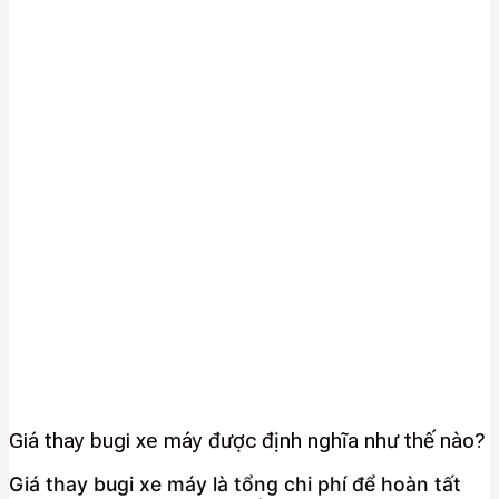
Giá thay bugi xe máy được định nghĩa như thế nào?
Giá thay bugi xe máy là tổng chi phí để hoàn tất