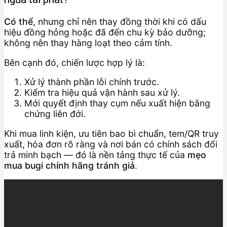
Có thể
, nhưng chỉ nên thay đồng thời khi có dấu
hiệu đồng hỏng hoặc đã đến chu kỳ bảo dưỡng;
không nên thay hàng loạt theo cảm tính.
Bên cạnh đó, chiến lược hợp lý là:
Xử lý thành phần lỗi chính trước.
Kiểm tra hiệu quả vận hành sau xử lý.
Mới quyết định thay cụm nếu xuất hiện bằng
chứng liên đới.
Khi mua linh kiện, ưu tiên bao bì chuẩn, tem/QR truy
xuất, hóa đơn rõ ràng và nơi bán có chính sách đổi
trả minh bạch — đó là nền tảng thực tế của
mẹo
mua bugi chính hãng tránh giả
.