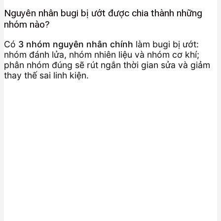
Nguyên nhân bugi bị ướt được chia thành những
nhóm nào?
Có
3 nhóm nguyên nhân chính
làm bugi bị ướt:
nhóm đánh lửa, nhóm nhiên liệu và nhóm cơ khí;
phân nhóm đúng sẽ rút ngắn thời gian sửa và giảm
thay thế sai linh kiện.