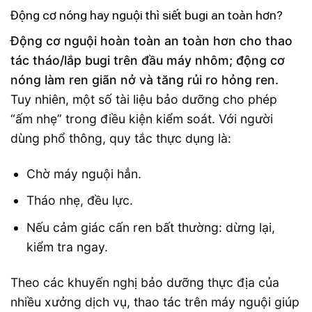
Động cơ nóng hay nguội thì siết bugi an toàn hơn?
Động cơ nguội hoàn toàn an toàn hơn cho thao
tác tháo/lắp bugi trên đầu máy nhôm; động cơ
nóng làm ren giãn nở và tăng rủi ro hỏng ren.
Tuy nhiên, một số tài liệu bảo dưỡng cho phép
“ấm nhẹ” trong điều kiện kiểm soát. Với người
dùng phổ thông, quy tắc thực dụng là:
Chờ máy nguội hẳn.
Tháo nhẹ, đều lực.
Nếu cảm giác cấn ren bất thường: dừng lại,
kiểm tra ngay.
Theo các khuyến nghị bảo dưỡng thực địa của
nhiều xưởng dịch vụ, thao tác trên máy nguội giúp