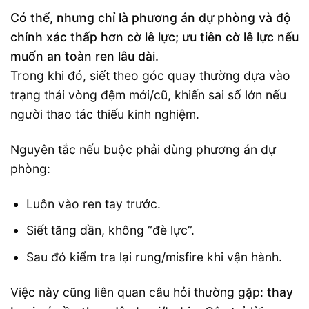
Có thể, nhưng chỉ là phương án dự phòng và độ
chính xác thấp hơn cờ lê lực; ưu tiên cờ lê lực nếu
muốn an toàn ren lâu dài.
Trong khi đó, siết theo góc quay thường dựa vào
trạng thái vòng đệm mới/cũ, khiến sai số lớn nếu
người thao tác thiếu kinh nghiệm.
Nguyên tắc nếu buộc phải dùng phương án dự
phòng:
Luôn vào ren tay trước.
Siết tăng dần, không “đè lực”.
Sau đó kiểm tra lại rung/misfire khi vận hành.
Việc này cũng liên quan câu hỏi thường gặp:
thay