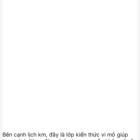
Bên cạnh lịch km, đây là lớp kiến thức vi mô giúp