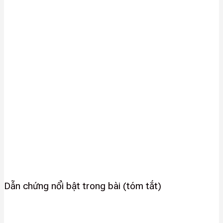
Dẫn chứng nổi bật trong bài (tóm tắt)