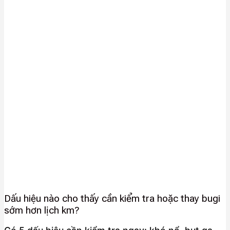
Dấu hiệu nào cho thấy cần kiểm tra hoặc thay bugi
sớm hơn lịch km?