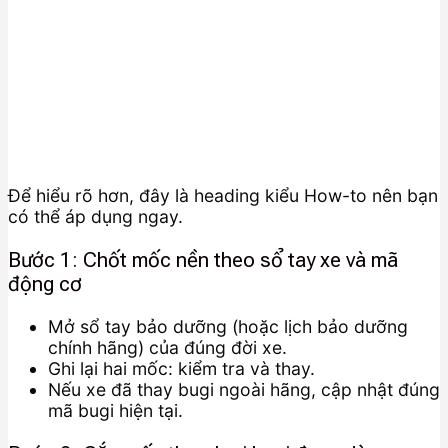
Để hiểu rõ hơn, đây là heading kiểu How-to nên bạn
có thể áp dụng ngay.
Bước 1: Chốt mốc nền theo sổ tay xe và mã
động cơ
Mở sổ tay bảo dưỡng (hoặc lịch bảo dưỡng
chính hãng) của đúng đời xe.
Ghi lại hai mốc: kiểm tra và thay.
Nếu xe đã thay bugi ngoài hãng, cập nhật đúng
mã bugi hiện tại.