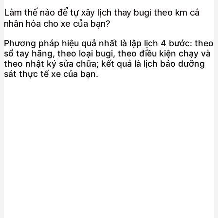
Làm thế nào để tự xây lịch thay bugi theo km cá
nhân hóa cho xe của bạn?
Phương pháp hiệu quả nhất là lập lịch 4 bước: theo
sổ tay hãng, theo loại bugi, theo điều kiện chạy và
theo nhật ký sửa chữa; kết quả là lịch bảo dưỡng
sát thực tế xe của bạn.